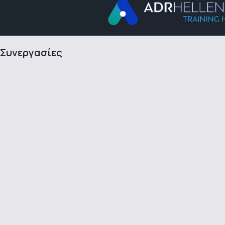
Συνεργασίες