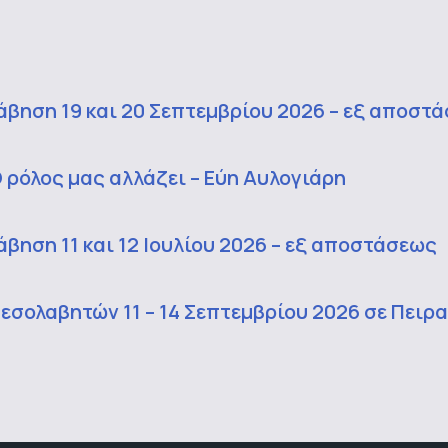
βηση 19 και 20 Σεπτεμβρίου 2026 – εξ αποστ
 ρόλος μας αλλάζει – Εύη Αυλογιάρη
ηση 11 και 12 Ιουλίου 2026 – εξ αποστάσεως
εσολαβητών 11 – 14 Σεπτεμβρίου 2026 σε Πειρ