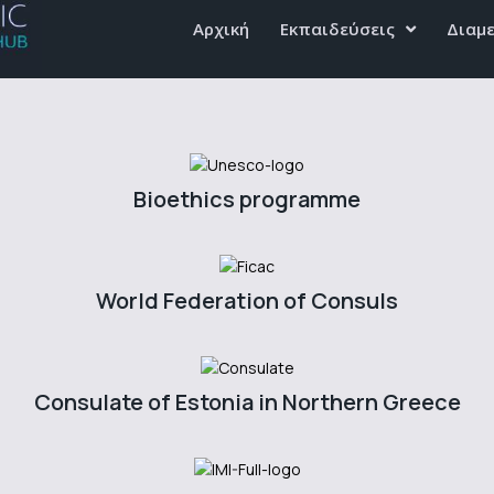
Αρχική
Εκπαιδεύσεις
Διαμ
Bioethics programme
World Federation of Consuls
Consulate of Estonia in Northern Greece