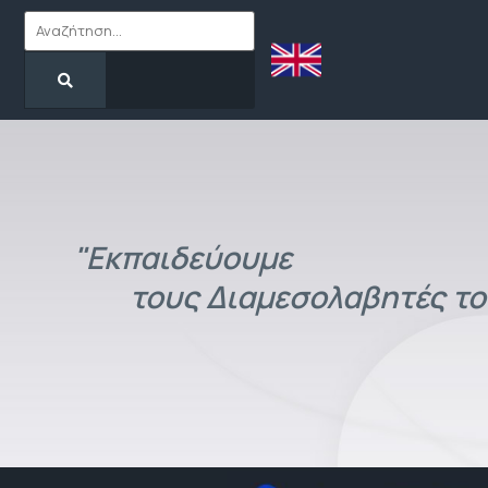
"Εκπαιδεύουμε
τους Διαμεσολαβητές το