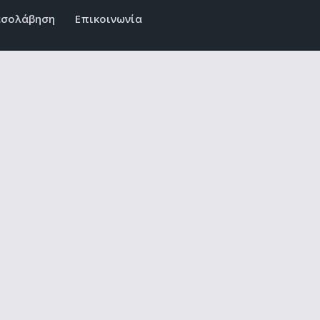
εσολάβηση
Επικοινωνία