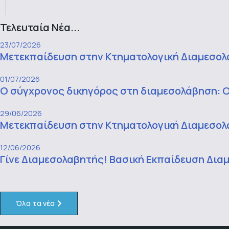
Τελευταία Νέα...
23/07/2026
Μετεκπαίδευση στην Κτηματολογική Διαμεσολά
01/07/2026
Ο σύγχρονος δικηγόρος στη διαμεσολάβηση: Ο
29/06/2026
Μετεκπαίδευση στην Κτηματολογική Διαμεσολάβ
12/06/2026
Γίνε Διαμεσολαβητής! Βασική Εκπαίδευση Διαμ
Όλα τα νέα