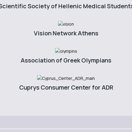
Scientific Society of Hellenic Medical Student
Vision Network Athens
Association of Greek Olympians
Cuprys Consumer Center for ADR