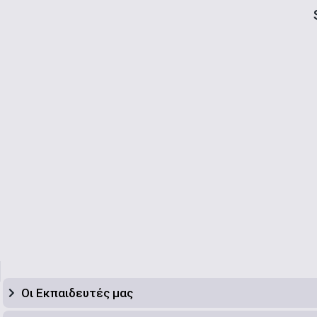
Οι Εκπαιδευτές μας