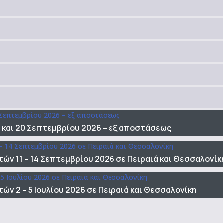
και 20 Σεπτεμβρίου 2026 – εξ αποστάσεως
ών 11 – 14 Σεπτεμβρίου 2026 σε Πειραιά και Θεσσαλονίκ
ν 2 – 5 Ιουλίου 2026 σε Πειραιά και Θεσσαλονίκη