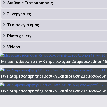
Διεθνείς Πιστοποιήσεις
Συνεργασίες
Τι είπαν για εμάς
Photo gallery
Videos
Μετεκπαίδευση στην Κτηματολογική Διαμεσολάβηση 19 
Γίνε Διαμεσολαβητής! Βασική Εκπαίδευση Διαμεσολαβητ
Γίνε Διαμεσολαβητής! Βασική Εκπαίδευση Διαμεσολαβητώ