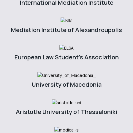
International Mediation Institute
Mediation Institute of Alexandroupolis
European Law Student's Association
University of Macedonia
Aristotle University of Thessaloniki