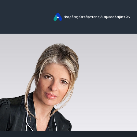
Φορέας Κατάρτισης Διαμεσολαβητών