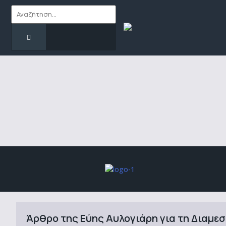
Άρθρο της Εύης Αυλογιάρη για τη Διαμεσ