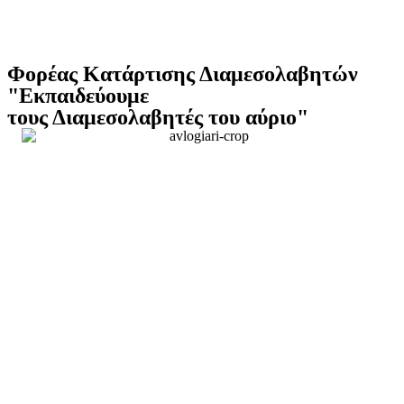
Φορέας Κατάρτισης Διαμεσολαβητών
"Εκπαιδεύουμε
τους Διαμεσολαβητές του αύριο"