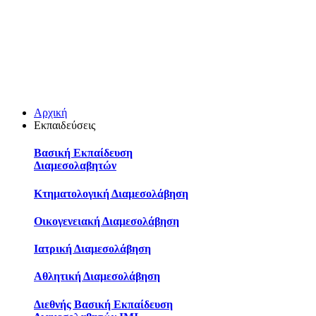
Αρχική
Εκπαιδεύσεις
Βασική Εκπαίδευση
Διαμεσολαβητών
Κτηματολογική Διαμεσολάβηση
Οικογενειακή Διαμεσολάβηση
Ιατρική Διαμεσολάβηση
Αθλητική Διαμεσολάβηση
Διεθνής Βασική Εκπαίδευση