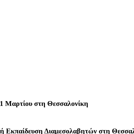
11 Μαρτίου στη Θεσσαλονίκη
ή Εκπαίδευση Διαμεσολαβητών στη Θεσσα