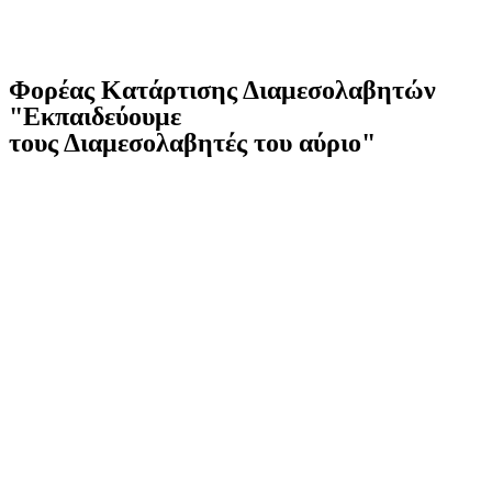
Φορέας Κατάρτισης Διαμεσολαβητών
"Εκπαιδεύουμε
τους Διαμεσολαβητές του αύριο"