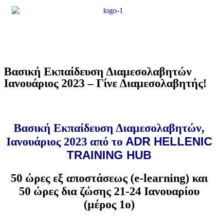
Βασική Εκπαίδευση Διαμεσολαβητών
Ιανουάριος 2023 – Γίνε Διαμεσολαβητής!
Βασική Εκπαίδευση Διαμεσολαβητών,
ADR HELLENIC
Ιανουάριος 2023 από το
TRAINING HUB
50 ώρες εξ αποστάσεως (e-learning) και
50 ώρες δια ζώσης 21-24 Ιανουαρίου
(μέρος 1ο)