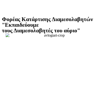
Φορέας Κατάρτισης Διαμεσολαβητών
"Εκπαιδεύουμε
τους Διαμεσολαβητές του αύριο"