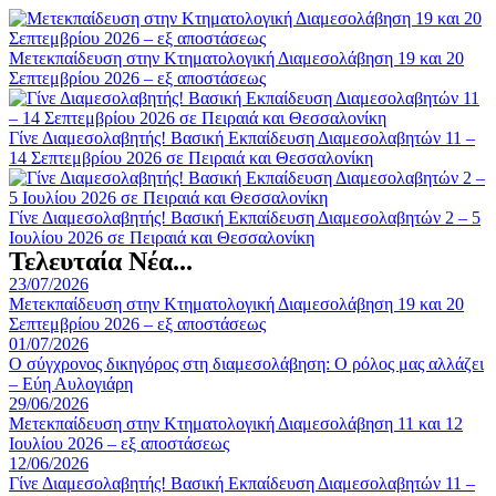
Μετεκπαίδευση στην Κτηματολογική Διαμεσολάβηση 19 και 20
Σεπτεμβρίου 2026 – εξ αποστάσεως
Γίνε Διαμεσολαβητής! Βασική Εκπαίδευση Διαμεσολαβητών 11 –
14 Σεπτεμβρίου 2026 σε Πειραιά και Θεσσαλονίκη
Γίνε Διαμεσολαβητής! Βασική Εκπαίδευση Διαμεσολαβητών 2 – 5
Ιουλίου 2026 σε Πειραιά και Θεσσαλονίκη
Τελευταία Νέα...
23/07/2026
Μετεκπαίδευση στην Κτηματολογική Διαμεσολάβηση 19 και 20
Σεπτεμβρίου 2026 – εξ αποστάσεως
01/07/2026
Ο σύγχρονος δικηγόρος στη διαμεσολάβηση: Ο ρόλος μας αλλάζει
– Εύη Αυλογιάρη
29/06/2026
Μετεκπαίδευση στην Κτηματολογική Διαμεσολάβηση 11 και 12
Ιουλίου 2026 – εξ αποστάσεως
12/06/2026
Γίνε Διαμεσολαβητής! Βασική Εκπαίδευση Διαμεσολαβητών 11 –