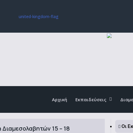
Αρχική
Εκπαιδεύσεις
Διαμ
Οι Ε
 Διαμεσολαβητών 15 – 18