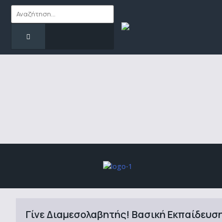
Γίνε Διαμεσολαβητής! Βασική Εκπαίδευση