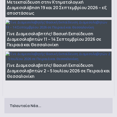
Μετεκπαίδευση στην Κτηματολογική
Διαμεσολάβηση 19 και 20 Σεπτεμβρίου 2026 – εξ
αποστάσεως
Γίνε Διαμεσολαβητής! Βασική Εκπαίδευση
Διαμεσολαβητών 11 – 14 Σεπτεμβρίου 2026 σε
Πειραιά και Θεσσαλονίκη
Γίνε Διαμεσολαβητής! Βασική Εκπαίδευση
Διαμεσολαβητών 2 – 5 Ιουλίου 2026 σε Πειραιά και
Θεσσαλονίκη
Τελευταία Νέα...