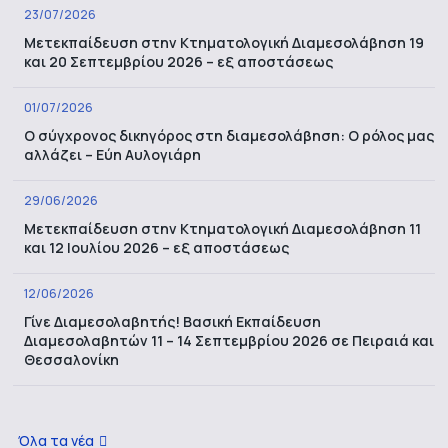
23/07/2026
Μετεκπαίδευση στην Κτηματολογική Διαμεσολάβηση 19
και 20 Σεπτεμβρίου 2026 – εξ αποστάσεως
01/07/2026
Ο σύγχρονος δικηγόρος στη διαμεσολάβηση: Ο ρόλος μας
αλλάζει – Εύη Αυλογιάρη
29/06/2026
Μετεκπαίδευση στην Κτηματολογική Διαμεσολάβηση 11
και 12 Ιουλίου 2026 – εξ αποστάσεως
12/06/2026
Γίνε Διαμεσολαβητής! Βασική Εκπαίδευση
Διαμεσολαβητών 11 – 14 Σεπτεμβρίου 2026 σε Πειραιά και
Θεσσαλονίκη
Όλα τα νέα