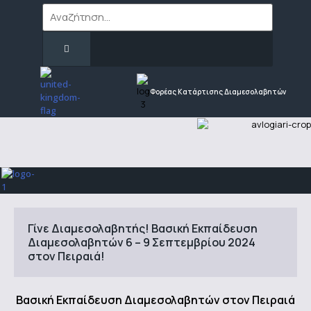
Φορέας Κατάρτισης Διαμεσολαβητών
Γίνε Διαμεσολαβητής! Βασική Εκπαίδευση
Διαμεσολαβητών 6 – 9 Σεπτεμβρίου 2024
στον Πειραιά!
Βασική Εκπαίδευση Διαμεσολαβητών στον Πειραιά