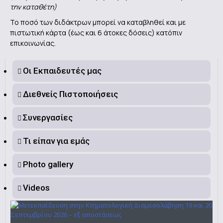
την καταθέτη)
Το ποσό των διδάκτρων μπορεί να καταβληθεί και με
πιστωτική κάρτα (έως και 6 άτοκες δόσεις) κατόπιν
επικοινωνίας.
Οι Εκπαιδευτές μας
Διεθνείς Πιστοποιήσεις
Συνεργασίες
Τι είπαν για εμάς
Photo gallery
Videos