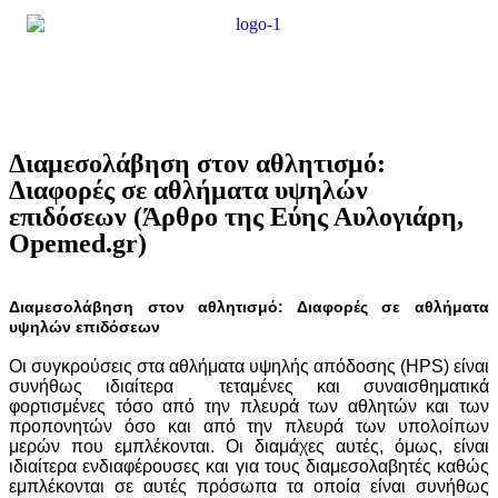
Διαμεσολάβηση στον αθλητισμό:
Διαφορές σε αθλήματα υψηλών
επιδόσεων (Άρθρο της Εύης Αυλογιάρη,
Opemed.gr)
Διαμεσολάβηση στον αθλητισμό: Διαφορές σε αθλήματα
υψηλών επιδόσεων
Οι συγκρούσεις στα αθλήματα υψηλής απόδοσης (HPS) είναι
συνήθως ιδιαίτερα τεταμένες και συναισθηματικά
φορτισμένες τόσο από την πλευρά των αθλητών και των
προπονητών όσο και από την πλευρά των υπολοίπων
μερών που εμπλέκονται. Οι διαμάχες αυτές, όμως, είναι
ιδιαίτερα ενδιαφέρουσες και για τους διαμεσολαβητές καθώς
εμπλέκονται σε αυτές πρόσωπα τα οποία είναι συνήθως