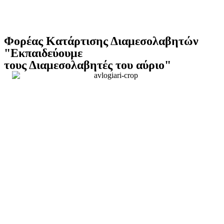
Φορέας Κατάρτισης Διαμεσολαβητών
"Εκπαιδεύουμε
τους Διαμεσολαβητές του αύριο"