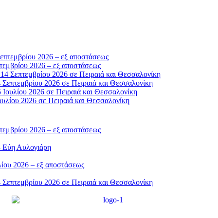
τεμβρίου 2026 – εξ αποστάσεως
 Σεπτεμβρίου 2026 σε Πειραιά και Θεσσαλονίκη
ουλίου 2026 σε Πειραιά και Θεσσαλονίκη
τεμβρίου 2026 – εξ αποστάσεως
– Εύη Αυλογιάρη
ίου 2026 – εξ αποστάσεως
 Σεπτεμβρίου 2026 σε Πειραιά και Θεσσαλονίκη