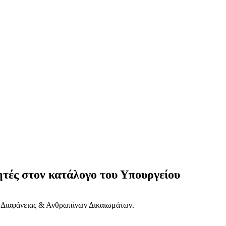
ητές στον κατάλογο του Υπουργείου
, Διαφάνειας & Ανθρωπίνων Δικαιωμάτων.