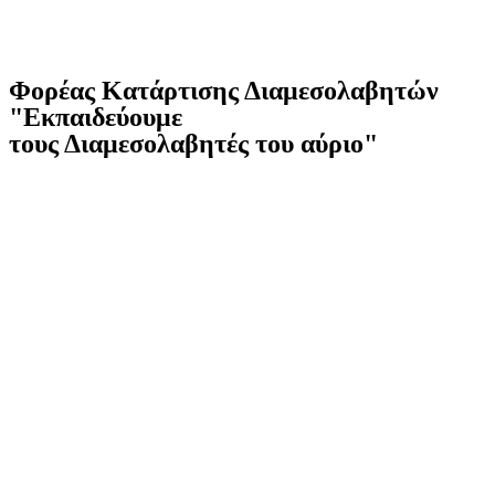
Φορέας Κατάρτισης Διαμεσολαβητών
"Εκπαιδεύουμε
τους Διαμεσολαβητές του αύριο"