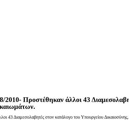
98/2010- Προστέθηκαν άλλοι 43 Διαμεσολαβ
ικαιωμάτων.
λλοι 43 Διαμεσολαβητές στον κατάλογο του Υπουργείου Δικαιοσύνης