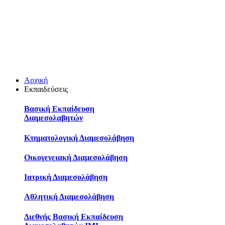
Αρχική
Εκπαιδεύσεις
Βασική Εκπαίδευση
Διαμεσολαβητών
Κτηματολογική Διαμεσολάβηση
Οικογενειακή Διαμεσολάβηση
Ιατρική Διαμεσολάβηση
Αθλητική Διαμεσολάβηση
Διεθνής Βασική Εκπαίδευση