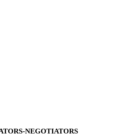
DIATORS-NEGOTIATORS