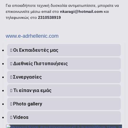
Για οποιαδήποτε τεχνική δυσκολία αντιμετωπίσετε, μπορείτε να
επικοινωνείτε μέσω email στο
nkaragi@hotmail.com
και
τηλεφωνικώς στο
2310538919
www.e-adrhellenic.com
Οι Εκπαιδευτές μας
Διεθνείς Πιστοποιήσεις
Συνεργασίες
Τι είπαν για εμάς
Photo gallery
Videos