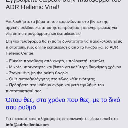
ADR Hellenic Viral!
Ακολουθήστε τα βήματα που εμφανίζονται στο βίντεο της
αρχικής σελίδας και αποκτήστε πρόσβαση σε ενημερώσεις για
νέα online προγράμματα και εκπαιδεύσεις!
Στη νέα πλατφόρμα θα έχεις τη δυνατότητα να παρακολουθήσεις
πιστοποιημένες online εκπαιδεύσεις από το Ινκαδα και το ADR
Hellenic Center!
– Εύκολη πρόσβαση από κινητό, υπολογιστή, ταμπλετ
– Μικρές υποενότητες και βίντεο για καλύτερη διαχείριση χρόνου
– Στοχευμένη (to the point) θεωρία
– Quiz αυτοαξιολόγησης στο τέλος κάθε ενότητας
– Πρόσβαση στο μάθημα ακόμη και μετά την λήψη του
πιστοποιητικού σας
Όπου θες, στο χρόνο που θες, με το δικό
σου ρυθμό
Για περισσότερες πληροφορίες επικοινωνήστε μέσω email στο
info@adrhellenic.com