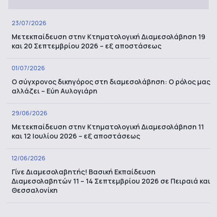
23/07/2026
Μετεκπαίδευση στην Κτηματολογική Διαμεσολάβηση 19
και 20 Σεπτεμβρίου 2026 – εξ αποστάσεως
01/07/2026
Ο σύγχρονος δικηγόρος στη διαμεσολάβηση: Ο ρόλος μας
αλλάζει – Εύη Αυλογιάρη
29/06/2026
Μετεκπαίδευση στην Κτηματολογική Διαμεσολάβηση 11
και 12 Ιουλίου 2026 – εξ αποστάσεως
12/06/2026
Γίνε Διαμεσολαβητής! Βασική Εκπαίδευση
Διαμεσολαβητών 11 – 14 Σεπτεμβρίου 2026 σε Πειραιά και
Θεσσαλονίκη