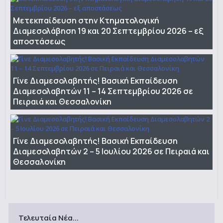
Μετεκπαίδευση στην Κτηματολογική
Διαμεσολάβηση 19 και 20 Σεπτεμβρίου 2026 – εξ
αποστάσεως
Γίνε Διαμεσολαβητής! Βασική Εκπαίδευση
Διαμεσολαβητών 11 – 14 Σεπτεμβρίου 2026 σε
Πειραιά και Θεσσαλονίκη
Γίνε Διαμεσολαβητής! Βασική Εκπαίδευση
Διαμεσολαβητών 2 – 5 Ιουλίου 2026 σε Πειραιά και
Θεσσαλονίκη
Τελευταία Νέα...