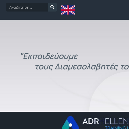
"Εκπαιδεύουμε
τους Διαμεσολαβητές το