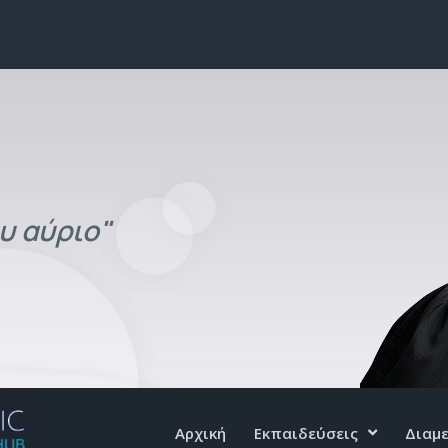
υ αύριο"
Αρχική
Εκπαιδεύσεις
Διαμ