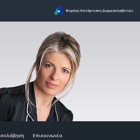
Φορέας Κατάρτισης Διαμεσολαβητών
εσολάβηση
Επικοινωνία