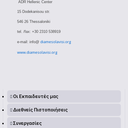
ADR Hellenic Center
15 Dodekanisou str.
546 26 Thessaloniki
tel. /fax: +30 2310 538919
diamesolavisi.org
e-mail: info@
www.diamesolavisi.org
Οι Εκπαιδευτές μας
Διεθνείς Πιστοποιήσεις
Συνεργασίες