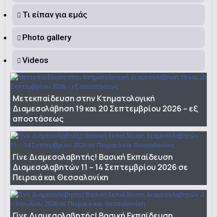
Τι είπαν για εμάς
Photo gallery
Videos
Μετεκπαίδευση στην Κτηματολογική
Διαμεσολάβηση 19 και 20 Σεπτεμβρίου 2026 – εξ
αποστάσεως
Γίνε Διαμεσολαβητής! Βασική Εκπαίδευση
Διαμεσολαβητών 11 – 14 Σεπτεμβρίου 2026 σε
Πειραιά και Θεσσαλονίκη
Γίνε Διαμεσολαβητής! Βασική Εκπαίδευση