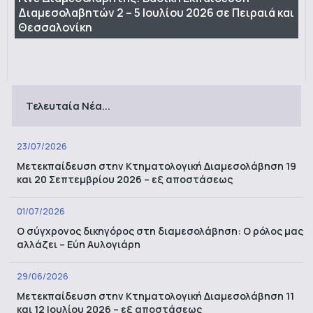
Διαμεσολαβητών 2 – 5 Ιουλίου 2026 σε Πειραιά και
Θεσσαλονίκη
Τελευταία Νέα...
23/07/2026
Μετεκπαίδευση στην Κτηματολογική Διαμεσολάβηση 19
και 20 Σεπτεμβρίου 2026 – εξ αποστάσεως
01/07/2026
Ο σύγχρονος δικηγόρος στη διαμεσολάβηση: Ο ρόλος μας
αλλάζει – Εύη Αυλογιάρη
29/06/2026
Μετεκπαίδευση στην Κτηματολογική Διαμεσολάβηση 11
και 12 Ιουλίου 2026 – εξ αποστάσεως