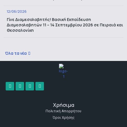
12/06/2026
Γίνε Διαμεσολαβητής! Βασική Εκπαίδευση
Διαμεσολαβητών 11 – 14 Σεπτεμβρίου 2026 σε Πειραιά και
Θεσσαλονίκη
Όλα τα νέα
Χρήσιμα
Πολιτική Απορρήτου
Όροι Χρήσης