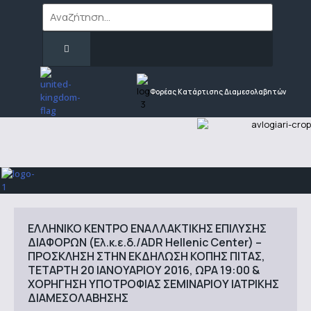
Φορέας Κατάρτισης Διαμεσολαβητών
ΕΛΛΗΝΙΚΟ ΚΕΝΤΡΟ ΕΝΑΛΛΑΚΤΙΚΗΣ ΕΠΙΛΥΣΗΣ
ΔΙΑΦΟΡΩΝ (Ελ.κ.ε.δ./ADR Hellenic Center) –
ΠΡΟΣΚΛΗΣΗ ΣΤΗΝ ΕΚΔΗΛΩΣΗ ΚΟΠΗΣ ΠΙΤΑΣ,
ΤΕΤΑΡΤΗ 20 ΙΑΝΟΥΑΡΙΟΥ 2016, ΩΡΑ 19:00 &
ΧΟΡΗΓΗΣΗ ΥΠΟΤΡΟΦΙΑΣ ΣΕΜΙΝΑΡΙΟΥ ΙΑΤΡΙΚΗΣ
ΔΙΑΜΕΣΟΛΑΒΗΣΗΣ