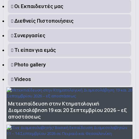
Οι Εκπαιδευτές μας
Διεθνείς Πιστοποιήσεις
Συνεργασίες
Τι είπαν για εμάς
Photo gallery
Videos
Μετεκπαίδευση στην Κτηματολογική
Διαμεσολάβηση 19 και 20 Σεπτεμβρίου 2026 – εξ
αποστάσεως