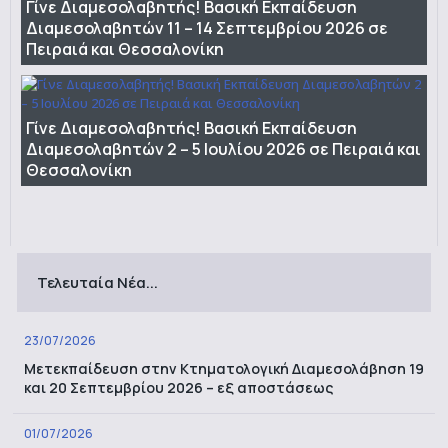
Γίνε Διαμεσολαβητής! Βασική Εκπαίδευση
Διαμεσολαβητών 11 – 14 Σεπτεμβρίου 2026 σε
Πειραιά και Θεσσαλονίκη
Γίνε Διαμεσολαβητής! Βασική Εκπαίδευση
Διαμεσολαβητών 2 – 5 Ιουλίου 2026 σε Πειραιά και
Θεσσαλονίκη
Τελευταία Νέα...
23/07/2026
Μετεκπαίδευση στην Κτηματολογική Διαμεσολάβηση 19
και 20 Σεπτεμβρίου 2026 – εξ αποστάσεως
01/07/2026