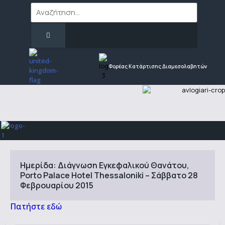
Φορέας Κατάρτισης Διαμεσολαβητών
Ημερίδα: Διάγνωση Εγκεφαλικού Θανάτου,
Porto Palace Hotel Thessaloniki – Σάββατο 28
Φεβρουαρίου 2015
Πατήστε εδώ