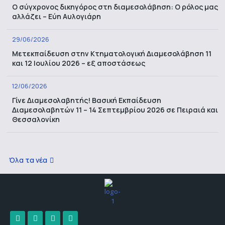
Ο σύγχρονος δικηγόρος στη διαμεσολάβηση: Ο ρόλος μας
αλλάζει – Εύη Αυλογιάρη
29/06/2026
Μετεκπαίδευση στην Κτηματολογική Διαμεσολάβηση 11
και 12 Ιουλίου 2026 – εξ αποστάσεως
12/06/2026
Γίνε Διαμεσολαβητής! Βασική Εκπαίδευση
Διαμεσολαβητών 11 – 14 Σεπτεμβρίου 2026 σε Πειραιά και
Θεσσαλονίκη
Όλα τα νέα