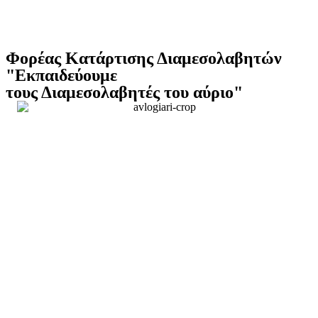
Φορέας Κατάρτισης Διαμεσολαβητών
"Εκπαιδεύουμε
τους Διαμεσολαβητές του αύριο"