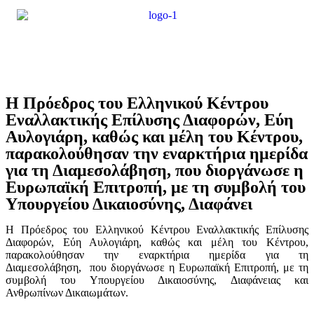
Η Πρόεδρος του Ελληνικού Κέντρου
Εναλλακτικής Επίλυσης Διαφορών, Εύη
Αυλογιάρη, καθώς και μέλη του Κέντρου,
παρακολούθησαν την εναρκτήρια ημερίδα
για τη Διαμεσολάβηση, που διοργάνωσε η
Ευρωπαϊκή Επιτροπή, με τη συμβολή του
Υπουργείου Δικαιοσύνης, Διαφάνει
Η Πρόεδρος του Ελληνικού Κέντρου Εναλλακτικής Επίλυσης
Διαφορών, Εύη Αυλογιάρη, καθώς και μέλη του Κέντρου,
παρακολούθησαν την εναρκτήρια ημερίδα για τη
Διαμεσολάβηση, που διοργάνωσε η Ευρωπαϊκή Επιτροπή, με τη
συμβολή του Υπουργείου Δικαιοσύνης, Διαφάνειας και
Ανθρωπίνων Δικαιωμάτων.