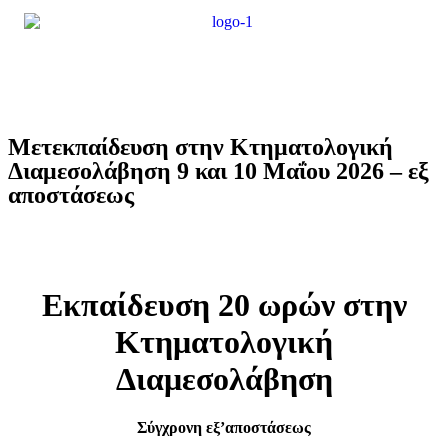
Μετεκπαίδευση στην Κτηματολογική
Διαμεσολάβηση 9 και 10 Μαΐου 2026 – εξ
αποστάσεως
Εκπαίδευση 20 ωρών στην
Κτηματολογική
Διαμεσολάβηση
Σύγχρονη εξ’αποστάσεως