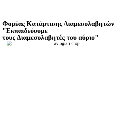
Φορέας Κατάρτισης Διαμεσολαβητών
"Εκπαιδεύουμε
τους Διαμεσολαβητές του αύριο"