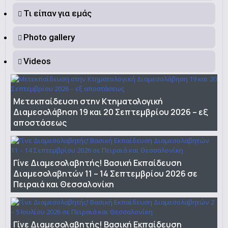
Τι είπαν για εμάς
Photo gallery
Videos
Μετεκπαίδευση στην Κτηματολογική
Διαμεσολάβηση 19 και 20 Σεπτεμβρίου 2026 – εξ
αποστάσεως
Γίνε Διαμεσολαβητής! Βασική Εκπαίδευση
Διαμεσολαβητών 11 – 14 Σεπτεμβρίου 2026 σε
Πειραιά και Θεσσαλονίκη
Γίνε Διαμεσολαβητής! Βασική Εκπαίδευση