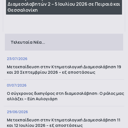
Διαμεσολαβητών 2 – 5 Ιουλίου 2026 σε Πειραιά και
Θεσσαλονίκη
Τελευταία Νέα...
23/07/2026
Μετεκπαίδευση στην Κτηματολογική Διαμεσολάβηση 19
και 20 Σεπτεμβρίου 2026 – εξ αποστάσεως
01/07/2026
Ο σύγχρονος δικηγόρος στη διαμεσολάβηση: Ο ρόλος μας
αλλάζει – Εύη Αυλογιάρη
29/06/2026
Μετεκπαίδευση στην Κτηματολογική Διαμεσολάβηση 11
και 12 Ιουλίου 2026 – εξ αποστάσεως