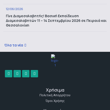
12/06/2026
Γίνε Διαμεσολαβητής! Βασική Εκπαίδευση
Διαμεσολαβητών 11 – 14 Σεπτεμβρίου 2026 σε Πειραιά και
Θεσσαλονίκη
Όλα τα νέα
Χρήσιμα
Πολιτική Απορρήτου
Όροι Χρήσης