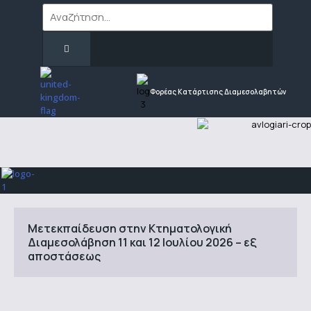
Φορέας Κατάρτισης Διαμεσολαβητών
Μετεκπαίδευση στην Κτηματολογική
Διαμεσολάβηση 11 και 12 Ιουλίου 2026 – εξ
αποστάσεως