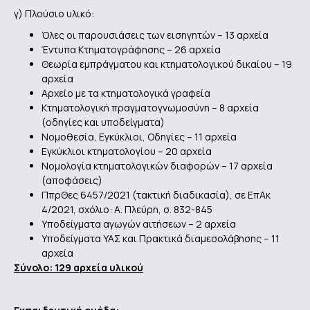
γ) Πλούσιο υλικό:
Όλες οι παρουσιάσεις των εισηγητών – 13 αρχεία
Έντυπα Κτηματογράφησης – 26 αρχεία
Θεωρία εμπράγματου και κτηματολογικού δικαίου – 19
αρχεία
Αρχείο με τα κτηματολογικά γραφεία
Κτηματολογική πραγματογνωμοσύνη – 8 αρχεία
(οδηγίες και υποδείγματα)
Νομοθεσία, Εγκύκλιοι, Οδηγίες – 11 αρχεία
Εγκύκλιοι κτηματολογίου – 20 αρχεία
Νομολογία κτηματολογικών διαφορών – 17 αρχεία
(αποφάσεις)
ΠπρΘες 6457/2021 (τακτική διαδικασία), σε ΕπΑκ
4/2021, σχόλιο: Α. Πλεύρη, σ. 832-845
Υποδείγματα αγωγών αιτήσεων – 2 αρχεία
Υποδείγματα ΥΑΣ και Πρακτικά διαμεσολάβησης – 11
αρχεία
Σύνολο: 129 αρχεία υλικού