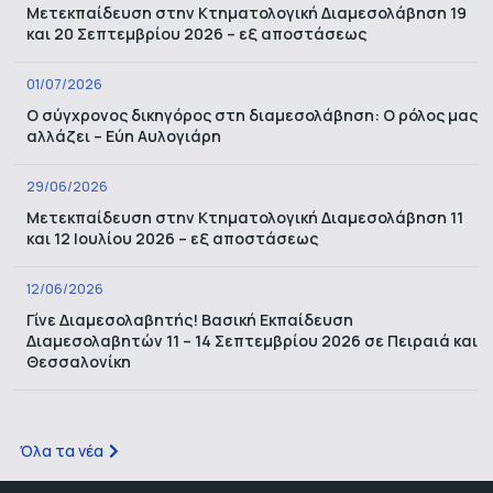
Μετεκπαίδευση στην Κτηματολογική Διαμεσολάβηση 19
και 20 Σεπτεμβρίου 2026 – εξ αποστάσεως
01/07/2026
Ο σύγχρονος δικηγόρος στη διαμεσολάβηση: Ο ρόλος μας
αλλάζει – Εύη Αυλογιάρη
29/06/2026
Μετεκπαίδευση στην Κτηματολογική Διαμεσολάβηση 11
και 12 Ιουλίου 2026 – εξ αποστάσεως
12/06/2026
Γίνε Διαμεσολαβητής! Βασική Εκπαίδευση
Διαμεσολαβητών 11 – 14 Σεπτεμβρίου 2026 σε Πειραιά και
Θεσσαλονίκη
Όλα τα νέα