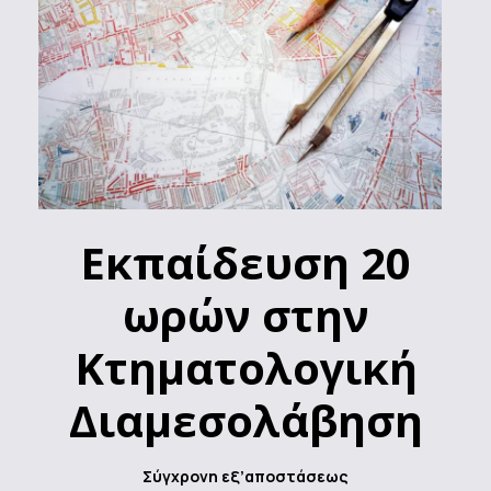
Εκπαίδευση 20
ωρών στην
Κτηματολογική
Διαμεσολάβηση
Σύγχρονη εξ’αποστάσεως