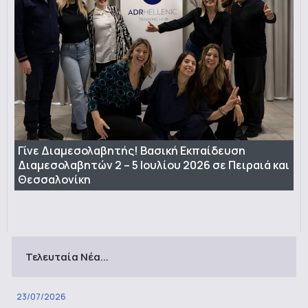
Γίνε Διαμεσολαβητής! Βασική Εκπαίδευση
Διαμεσολαβητών 2 – 5 Ιουλίου 2026 σε Πειραιά και
Θεσσαλονίκη
Τελευταία Νέα...
23/07/2026