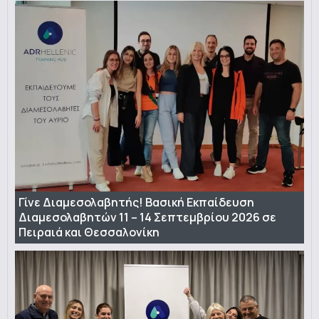
Γίνε Διαμεσολαβητής! Βασική Εκπαίδευση
Διαμεσολαβητών 11 – 14 Σεπτεμβρίου 2026 σε
Πειραιά και Θεσσαλονίκη