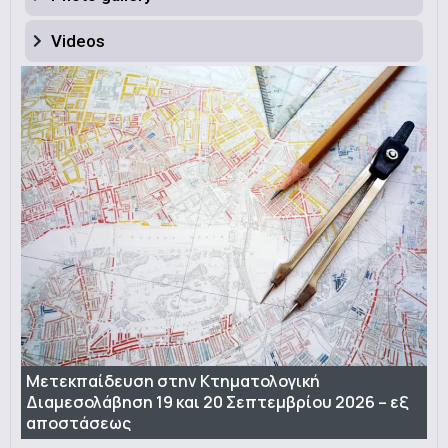
Videos
Μετεκπαίδευση στην Κτηματολογική
Διαμεσολάβηση 19 και 20 Σεπτεμβρίου 2026 – εξ
αποστάσεως