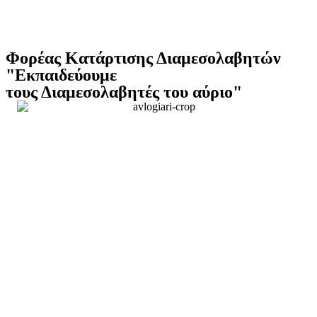
Φορέας Κατάρτισης Διαμεσολαβητών
"Εκπαιδεύουμε
τους Διαμεσολαβητές του αύριο"