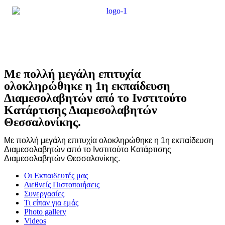
Με πολλή μεγάλη επιτυχία
ολοκληρώθηκε η 1η εκπαίδευση
Διαμεσολαβητών από το Ινστιτούτο
Κατάρτισης Διαμεσολαβητών
Θεσσαλονίκης.
Με πολλή μεγάλη επιτυχία ολοκληρώθηκε η 1η εκπαίδευση
Διαμεσολαβητών από το Ινστιτούτο Κατάρτισης
Διαμεσολαβητών Θεσσαλονίκης.
Οι Εκπαιδευτές μας
Διεθνείς Πιστοποιήσεις
Συνεργασίες
Τι είπαν για εμάς
Photo gallery
Videos