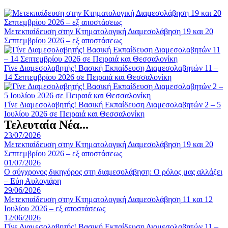
Μετεκπαίδευση στην Κτηματολογική Διαμεσολάβηση 19 και 20
Σεπτεμβρίου 2026 – εξ αποστάσεως
Γίνε Διαμεσολαβητής! Βασική Εκπαίδευση Διαμεσολαβητών 11 –
14 Σεπτεμβρίου 2026 σε Πειραιά και Θεσσαλονίκη
Γίνε Διαμεσολαβητής! Βασική Εκπαίδευση Διαμεσολαβητών 2 – 5
Ιουλίου 2026 σε Πειραιά και Θεσσαλονίκη
Τελευταία Νέα...
23/07/2026
Μετεκπαίδευση στην Κτηματολογική Διαμεσολάβηση 19 και 20
Σεπτεμβρίου 2026 – εξ αποστάσεως
01/07/2026
Ο σύγχρονος δικηγόρος στη διαμεσολάβηση: Ο ρόλος μας αλλάζει
– Εύη Αυλογιάρη
29/06/2026
Μετεκπαίδευση στην Κτηματολογική Διαμεσολάβηση 11 και 12
Ιουλίου 2026 – εξ αποστάσεως
12/06/2026
Γίνε Διαμεσολαβητής! Βασική Εκπαίδευση Διαμεσολαβητών 11 –