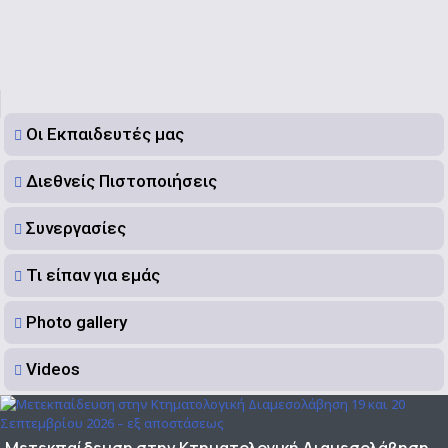
Οι Εκπαιδευτές μας
Διεθνείς Πιστοποιήσεις
Συνεργασίες
Τι είπαν για εμάς
Photo gallery
Videos