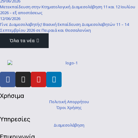
29/06/2026
Μετεκπαίδευση στην Κτηματολογική Διαμεσολάβηση 11 και 12 Ιουλίου
2026 – εξ αποστάσεως
12/06/2026
Γίνε Διαμεσολαβητής! Βασική Εκπαίδευση Διαμεσολαβητών 11 – 14
Σεπτεμβρίου 2026 σε Πειραιά και Θεσσαλονίκη
Όλα τα νέα
Χρήσιμα
Πολιτική Απορρήτου
Όροι Χρήσης
Υπηρεσίες
Διαμεσολάβηση
Επικοινωνία