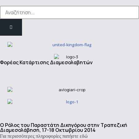
Φορέας Κατάρτισης Διαμεσολαβητών
Ο Ρόλος του Παραστάτη Δικηγόρου στην Τραπεζική
Για περισσότερες πληροφορίες πατήστε εδώ