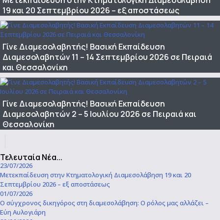
Μετεκπαίδευση στην Κτηματολογική Διαμεσολάβηση
19 και 20 Σεπτεμβρίου 2026 – εξ αποστάσεως
Γίνε Διαμεσολαβητής! Βασική Εκπαίδευση
Διαμεσολαβητών 11 – 14 Σεπτεμβρίου 2026 σε Πειραιά
και Θεσσαλονίκη
Γίνε Διαμεσολαβητής! Βασική Εκπαίδευση
Διαμεσολαβητών 2 – 5 Ιουλίου 2026 σε Πειραιά και
Θεσσαλονίκη
Τελευταία Νέα...
23/07/2026
Μετεκπαίδευση στην Κτηματολογική Διαμεσολάβηση 19 και 20
Σεπτεμβρίου 2026 – εξ αποστάσεως
01/07/2026
Ο σύγχρονος δικηγόρος στη διαμεσολάβηση: Ο ρόλος μας αλλάζει –
Εύη Αυλογιάρη