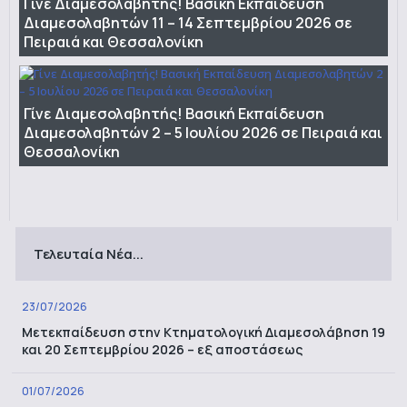
Γίνε Διαμεσολαβητής! Βασική Εκπαίδευση
Διαμεσολαβητών 11 – 14 Σεπτεμβρίου 2026 σε
Πειραιά και Θεσσαλονίκη
Γίνε Διαμεσολαβητής! Βασική Εκπαίδευση
Διαμεσολαβητών 2 – 5 Ιουλίου 2026 σε Πειραιά και
Θεσσαλονίκη
Τελευταία Νέα...
23/07/2026
Μετεκπαίδευση στην Κτηματολογική Διαμεσολάβηση 19
και 20 Σεπτεμβρίου 2026 – εξ αποστάσεως
01/07/2026