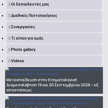
Οι Εκπαιδευτές μας
Διεθνείς Πιστοποιήσεις
Συνεργασίες
Τι είπαν για εμάς
Photo gallery
Videos
Μετεκπαίδευση στην Κτηματολογική
Διαμεσολάβηση 19 και 20 Σεπτεμβρίου 2026 – εξ
αποστάσεως