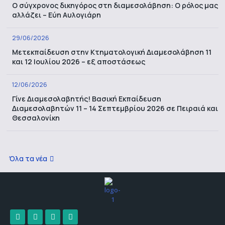
Ο σύγχρονος δικηγόρος στη διαμεσολάβηση: Ο ρόλος μας
αλλάζει – Εύη Αυλογιάρη
29/06/2026
Μετεκπαίδευση στην Κτηματολογική Διαμεσολάβηση 11
και 12 Ιουλίου 2026 – εξ αποστάσεως
12/06/2026
Γίνε Διαμεσολαβητής! Βασική Εκπαίδευση
Διαμεσολαβητών 11 – 14 Σεπτεμβρίου 2026 σε Πειραιά και
Θεσσαλονίκη
Όλα τα νέα