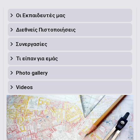
Οι Εκπαιδευτές μας
Διεθνείς Πιστοποιήσεις
Συνεργασίες
Τι είπαν για εμάς
Photo gallery
Videos