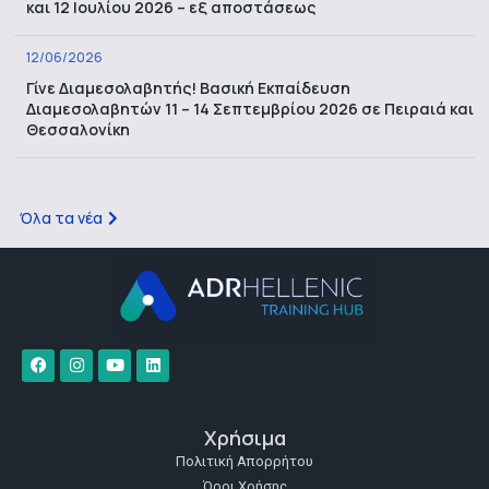
και 12 Ιουλίου 2026 – εξ αποστάσεως
12/06/2026
Γίνε Διαμεσολαβητής! Βασική Εκπαίδευση
Διαμεσολαβητών 11 – 14 Σεπτεμβρίου 2026 σε Πειραιά και
Θεσσαλονίκη
Όλα τα νέα
Χρήσιμα
Πολιτική Απορρήτου
Όροι Χρήσης