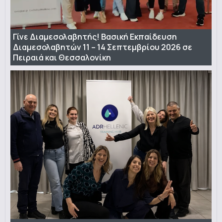
Γίνε Διαμεσολαβητής! Βασική Εκπαίδευση
Διαμεσολαβητών 11 – 14 Σεπτεμβρίου 2026 σε
Πειραιά και Θεσσαλονίκη