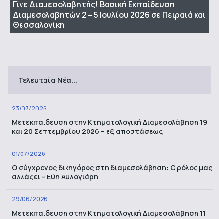
Γίνε Διαμεσολαβητής! Βασική Εκπαίδευση
Διαμεσολαβητών 2 – 5 Ιουλίου 2026 σε Πειραιά και
Θεσσαλονίκη
Τελευταία Νέα...
23/07/2026
Μετεκπαίδευση στην Κτηματολογική Διαμεσολάβηση 19
και 20 Σεπτεμβρίου 2026 – εξ αποστάσεως
01/07/2026
Ο σύγχρονος δικηγόρος στη διαμεσολάβηση: Ο ρόλος μας
αλλάζει – Εύη Αυλογιάρη
29/06/2026
Μετεκπαίδευση στην Κτηματολογική Διαμεσολάβηση 11