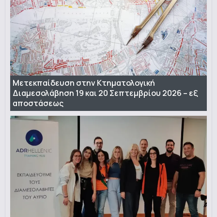
Μετεκπαίδευση στην Κτηματολογική
Διαμεσολάβηση 19 και 20 Σεπτεμβρίου 2026 – εξ
αποστάσεως