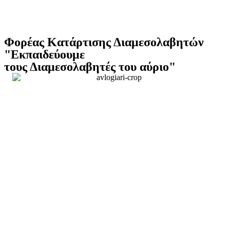
Φορέας Κατάρτισης Διαμεσολαβητών
"Εκπαιδεύουμε
τους Διαμεσολαβητές του αύριο"