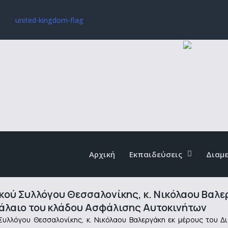
Αρχική
Εκπαιδεύσεις
Διαμ
ού Συλλόγου Θεσσαλονίκης, κ. Νικόλαου Βαλερ
φάλαιο του κλάδου Ασφάλισης Αυτοκινήτων
υλλόγου Θεσσαλονίκης, κ. Νικόλαου Βαλεργάκη εκ μέρους του Δι