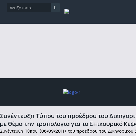
Συνέντευξη Τύπου του προέδρου του Δικηγορικ
με θέμα την τροπολογία για το Επικουρικό Κε
Συνέντευξη Τύπου (06/09/2011) του προέδρου του Δικηγορικού Σ