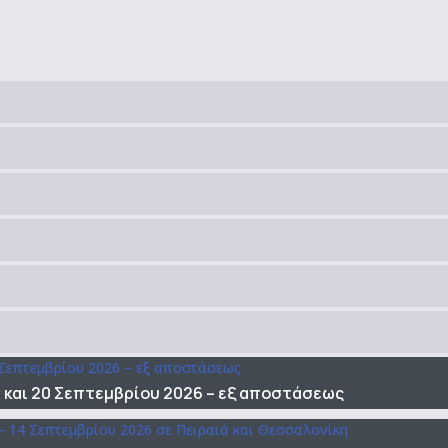
και 20 Σεπτεμβρίου 2026 – εξ αποστάσεως