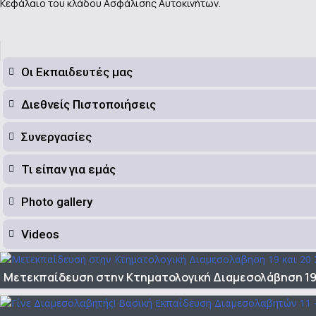
Κεφάλαιο του κλάδου Ασφάλισης Αυτοκινήτων.
Οι Εκπαιδευτές μας
Διεθνείς Πιστοποιήσεις
Συνεργασίες
Τι είπαν για εμάς
Photo gallery
Videos
Μετεκπαίδευση στην Κτηματολογική Διαμεσολάβηση 19 