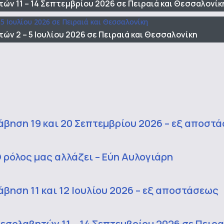
ών 11 – 14 Σεπτεμβρίου 2026 σε Πειραιά και Θεσσαλονίκ
ν 2 – 5 Ιουλίου 2026 σε Πειραιά και Θεσσαλονίκη
βηση 19 και 20 Σεπτεμβρίου 2026 – εξ αποστ
 ρόλος μας αλλάζει – Εύη Αυλογιάρη
ηση 11 και 12 Ιουλίου 2026 – εξ αποστάσεως
εσολαβητών 11 – 14 Σεπτεμβρίου 2026 σε Πειρ