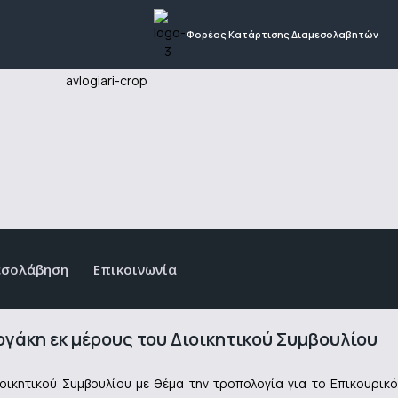
Φορέας Κατάρτισης Διαμεσολαβητών
εσολάβηση
Επικοινωνία
γάκη εκ μέρους του Διοικητικού Συμβουλίου
οικητικού Συμβουλίου με θέμα την τροπολογία για το Επικουρικό