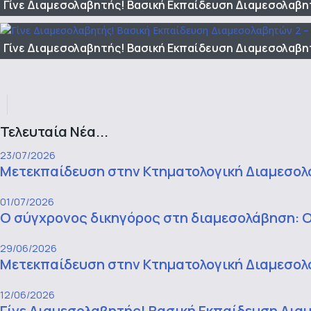
Γίνε Διαμεσολαβητής! Βασική Εκπαίδευση Διαμεσολαβητ
Γίνε Διαμεσολαβητής! Βασική Εκπαίδευση Διαμεσολαβητώ
Τελευταία Νέα...
23/07/2026
Μετεκπαίδευση στην Κτηματολογική Διαμεσολά
01/07/2026
Ο σύγχρονος δικηγόρος στη διαμεσολάβηση: Ο
29/06/2026
Μετεκπαίδευση στην Κτηματολογική Διαμεσολάβ
12/06/2026
Γίνε Διαμεσολαβητής! Βασική Εκπαίδευση Διαμ