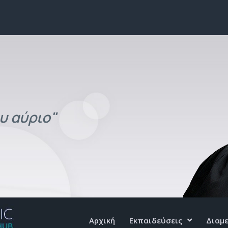
υ αύριο"
Αρχική
Εκπαιδεύσεις
Διαμ