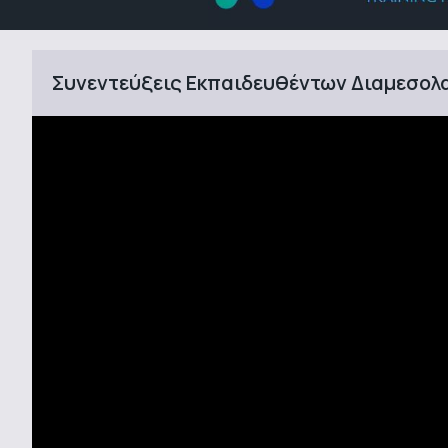
Συνεντεύξεις Εκπαιδευθέντων Διαμεσολαβ