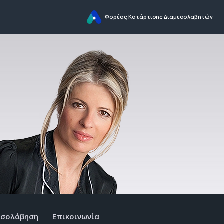
Φορέας Κατάρτισης Διαμεσολαβητών
εσολάβηση
Επικοινωνία