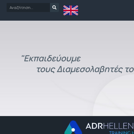
"Εκπαιδεύουμε
τους Διαμεσολαβητές το