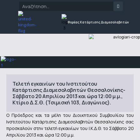
Φορέας Κατάρτισης Διαμεσολαβητών
Τελετή εγκαινίων του Ινστιτούτου
Κατάρτισης Διαμεσολαβητών Θεσσαλονίκης-
Σάββατο 20 Απριλίου 2013 και ώρα 12:00 μ.μ.,
Κτίριο Δ.Σ.Θ. (Τσιμισκή 103, Διαγώνιος).
Ο Πρόεδρος και τα μέλη του Διοικητικού Συμβουλίου του
Ινστιτούτου Κατάρτισης Διαμεσολαβητών Θεσσαλονίκης σας
προσκαλούν στην τελετή εγκαινίων του Ι.Κ.Δ.Θ. το Σάββατο 20
Απριλίου 2013 και ώρα 12:00 μ.μ.