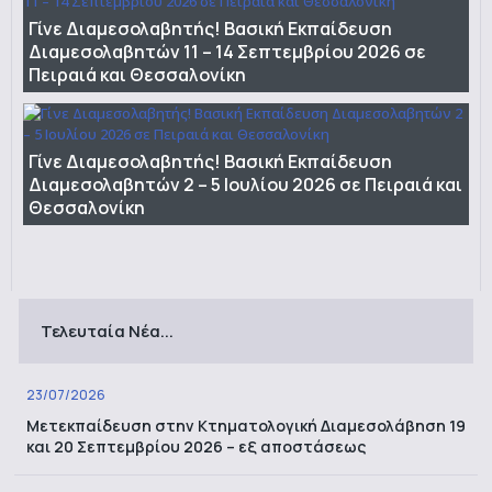
Γίνε Διαμεσολαβητής! Βασική Εκπαίδευση
Διαμεσολαβητών 11 – 14 Σεπτεμβρίου 2026 σε
Πειραιά και Θεσσαλονίκη
Γίνε Διαμεσολαβητής! Βασική Εκπαίδευση
Διαμεσολαβητών 2 – 5 Ιουλίου 2026 σε Πειραιά και
Θεσσαλονίκη
Τελευταία Νέα...
23/07/2026
Μετεκπαίδευση στην Κτηματολογική Διαμεσολάβηση 19
και 20 Σεπτεμβρίου 2026 – εξ αποστάσεως