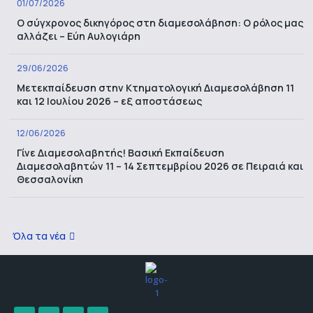
01/07/2026
Ο σύγχρονος δικηγόρος στη διαμεσολάβηση: Ο ρόλος μας
αλλάζει – Εύη Αυλογιάρη
29/06/2026
Μετεκπαίδευση στην Κτηματολογική Διαμεσολάβηση 11
και 12 Ιουλίου 2026 – εξ αποστάσεως
12/06/2026
Γίνε Διαμεσολαβητής! Βασική Εκπαίδευση
Διαμεσολαβητών 11 – 14 Σεπτεμβρίου 2026 σε Πειραιά και
Θεσσαλονίκη
Όλα τα νέα