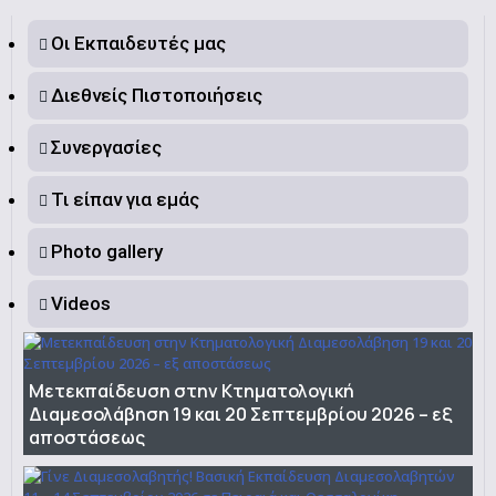
Οι Εκπαιδευτές μας
Διεθνείς Πιστοποιήσεις
Συνεργασίες
Τι είπαν για εμάς
Photo gallery
Videos
Μετεκπαίδευση στην Κτηματολογική
Διαμεσολάβηση 19 και 20 Σεπτεμβρίου 2026 – εξ
αποστάσεως