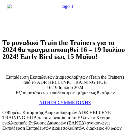
Το μοναδικό Train the Trainers για το
2024 θα πραγματοποιηθεί 16 – 19 Ιουλίου
2024! Early Bird έως 15 Μαΐου!
Εκπαίδευση Εκπαιδευτών Διαμεσολαβητών (Train the Trainers)
από το ADR HELLENIC TRAINING HUB
16-19 Ιουλίου 2024
Εξ’ αποστάσεως εκπαίδευση σε τμήμα έως 8 ατόμων
ΑΙΤΗΣΗ ΣΥΜΜΕΤΟΧΗΣ
Ο Φορέας Κατάρτισης Διαμεσολαβητών ADR HELLENIC
TRAINING HUB σε συνεργασία με το Ελληνικό Κέντρο
εναλλακτικής Επίλυσης Διαφορών (ΕΛΚΕΔ) ανακοινώνει
Εκπαίδευση Εκπαιδευτών Διαμεσολαβητών, διάρκειας 40 ωρών