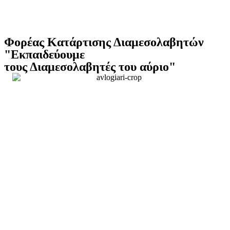
Φορέας Κατάρτισης Διαμεσολαβητών
"Εκπαιδεύουμε
τους Διαμεσολαβητές του αύριο"