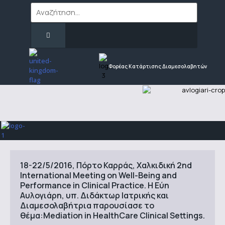
Φορέας Κατάρτισης Διαμεσολαβητών
18-22/5/2016, Πόρτο Καρράς, Χαλκιδική 2nd
International Meeting on Well-Being and
Performance in Clinical Practice. Η Εύη
Αυλογιάρη, υπ. Διδάκτωρ Ιατρικής και
Διαμεσολαβήτρια παρουσίασε το
θέμα:Mediation in HealthCare Clinical Settings.