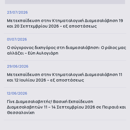
23/07/2026
Μετεκπαίδευση στην Κτηματολογική Διαμεσολάβηση 19
και 20 Σεπτεμβρίου 2026 – εξ αποστάσεως
01/07/2026
Ο σύγχρονος δικηγόρος στη διαμεσολάβηση: Ο ρόλος μας
αλλάζει – Εύη Αυλογιάρη
29/06/2026
Μετεκπαίδευση στην Κτηματολογική Διαμεσολάβηση 11
και 12 Ιουλίου 2026 – εξ αποστάσεως
12/06/2026
Γίνε Διαμεσολαβητής! Βασική Εκπαίδευση
Διαμεσολαβητών 11 – 14 Σεπτεμβρίου 2026 σε Πειραιά και
Θεσσαλονίκη