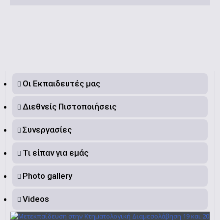
Οι Εκπαιδευτές μας
Διεθνείς Πιστοποιήσεις
Συνεργασίες
Τι είπαν για εμάς
Photo gallery
Videos