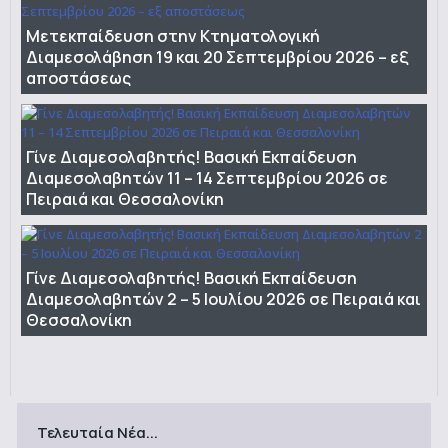
Μετεκπαίδευση στην Κτηματολογική
Διαμεσολάβηση 19 και 20 Σεπτεμβρίου 2026 – εξ
αποστάσεως
Γίνε Διαμεσολαβητής! Βασική Εκπαίδευση
Διαμεσολαβητών 11 – 14 Σεπτεμβρίου 2026 σε
Πειραιά και Θεσσαλονίκη
Γίνε Διαμεσολαβητής! Βασική Εκπαίδευση
Διαμεσολαβητών 2 – 5 Ιουλίου 2026 σε Πειραιά και
Θεσσαλονίκη
Τελευταία Νέα...