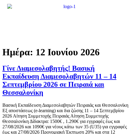
Ημέρα:
12 Ιουνίου 2026
Γίνε Διαμεσολαβητής! Βασική
Εκπαίδευση Διαμεσολαβητών 11 – 14
Σεπτεμβρίου 2026 σε Πειραιά και
Θεσσαλονίκη
Βασική Εκπαίδευση Διαμεσολαβητών Πειραιάς και Θεσσαλονίκη
Εξ αποστάσεως (e-learning) και δια ζώσης 11 – 14 Σεπτεμβρίου
2026 Αίτηση Συμμετοχής Πειραιάς Αίτηση Συμμετοχής
Θεσσαλονίκη Δίδακτρα: 1500€ , 1.290€ για εγγραφές έως και
27/08/2026 και 1090€ για νέους κάτω των 35 (U35) για εγγραφές
έως και 27/08/2026 Προνομιακή Έκπτωση 20% και στα 12