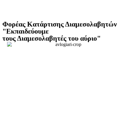
Φορέας Κατάρτισης Διαμεσολαβητών
"Εκπαιδεύουμε
τους Διαμεσολαβητές του αύριο"