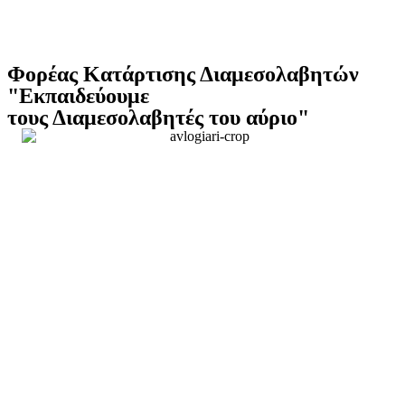
Φορέας Κατάρτισης Διαμεσολαβητών
"Εκπαιδεύουμε
τους Διαμεσολαβητές του αύριο"