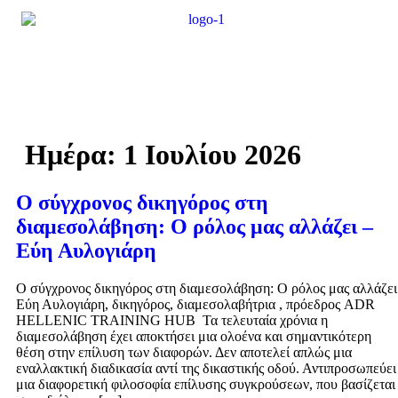
Ημέρα:
1 Ιουλίου 2026
Ο σύγχρονος δικηγόρος στη
διαμεσολάβηση: Ο ρόλος μας αλλάζει –
Εύη Αυλογιάρη
Ο σύγχρονος δικηγόρος στη διαμεσολάβηση: Ο ρόλος μας αλλάζει
Εύη Αυλογιάρη, δικηγόρος, διαμεσολαβήτρια , πρόεδρος ADR
HELLENIC TRAINING HUB Τα τελευταία χρόνια η
διαμεσολάβηση έχει αποκτήσει μια ολοένα και σημαντικότερη
θέση στην επίλυση των διαφορών. Δεν αποτελεί απλώς μια
εναλλακτική διαδικασία αντί της δικαστικής οδού. Αντιπροσωπεύει
μια διαφορετική φιλοσοφία επίλυσης συγκρούσεων, που βασίζεται