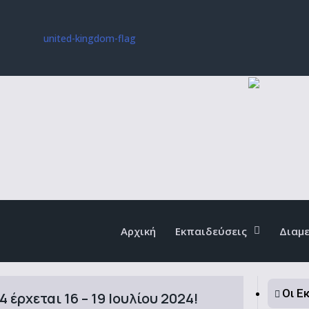
Αρχική
Εκπαιδεύσεις
Διαμ
Οι Ε
4 έρχεται 16 – 19 Ιουλίου 2024!