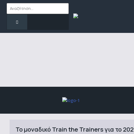
Το μοναδικό Train the Trainers για το 202