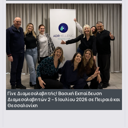
Γίνε Διαμεσολαβητής! Βασική Εκπαίδευση
Διαμεσολαβητών 2 – 5 Ιουλίου 2026 σε Πειραιά και
Θεσσαλονίκη