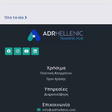
Όλα τα νέα
Χρήσιμα
Πολιτική Απορρήτου
Όροι Χρήσης
Υπηρεσίες
Διαμεσολάβηση
Επικοινωνία
info@adrhellenic.com