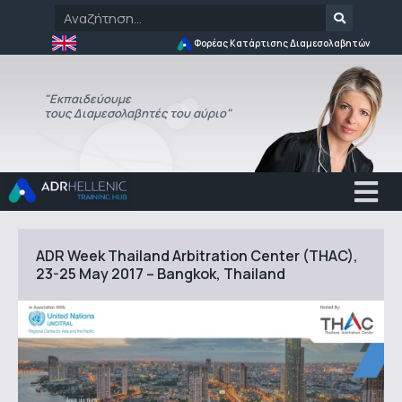
Φορέας Κατάρτισης Διαμεσολαβητών
"Εκπαιδεύουμε
τους Διαμεσολαβητές του αύριο"
ADR Week Thailand Arbitration Center (THAC),
23-25 May 2017 – Bangkok, Thailand