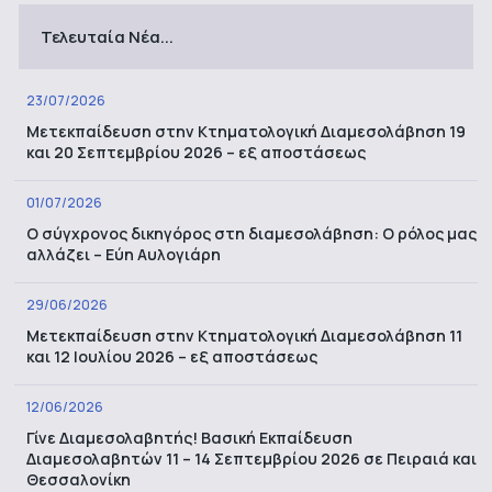
Τελευταία Νέα...
23/07/2026
Μετεκπαίδευση στην Κτηματολογική Διαμεσολάβηση 19
και 20 Σεπτεμβρίου 2026 – εξ αποστάσεως
01/07/2026
Ο σύγχρονος δικηγόρος στη διαμεσολάβηση: Ο ρόλος μας
αλλάζει – Εύη Αυλογιάρη
29/06/2026
Μετεκπαίδευση στην Κτηματολογική Διαμεσολάβηση 11
και 12 Ιουλίου 2026 – εξ αποστάσεως
12/06/2026
Γίνε Διαμεσολαβητής! Βασική Εκπαίδευση
Διαμεσολαβητών 11 – 14 Σεπτεμβρίου 2026 σε Πειραιά και
Θεσσαλονίκη