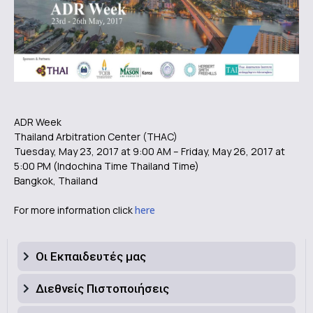
ADR Week
Thailand Arbitration Center (THAC)
Tuesday, May 23, 2017 at 9:00 AM – Friday, May 26, 2017 at
5:00 PM (Indochina Time Thailand Time)
Bangkok, Thailand
For more information click
here
Οι Εκπαιδευτές μας
Διεθνείς Πιστοποιήσεις