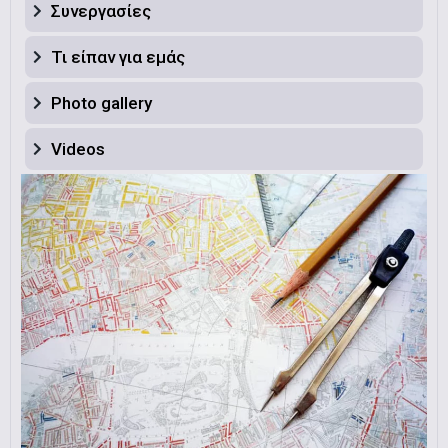
Συνεργασίες
Τι είπαν για εμάς
Photo gallery
Videos