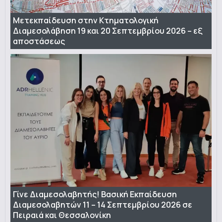
Μετεκπαίδευση στην Κτηματολογική
Διαμεσολάβηση 19 και 20 Σεπτεμβρίου 2026 – εξ
αποστάσεως
Γίνε Διαμεσολαβητής! Βασική Εκπαίδευση
Διαμεσολαβητών 11 – 14 Σεπτεμβρίου 2026 σε
Πειραιά και Θεσσαλονίκη