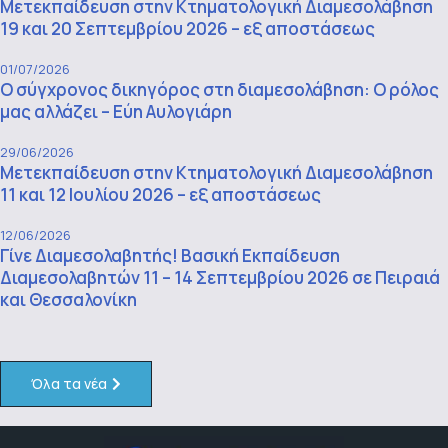
Μετεκπαίδευση στην Κτηματολογική Διαμεσολάβηση
19 και 20 Σεπτεμβρίου 2026 – εξ αποστάσεως
01/07/2026
Ο σύγχρονος δικηγόρος στη διαμεσολάβηση: Ο ρόλος
μας αλλάζει – Εύη Αυλογιάρη
29/06/2026
Μετεκπαίδευση στην Κτηματολογική Διαμεσολάβηση
11 και 12 Ιουλίου 2026 – εξ αποστάσεως
12/06/2026
Γίνε Διαμεσολαβητής! Βασική Εκπαίδευση
Διαμεσολαβητών 11 – 14 Σεπτεμβρίου 2026 σε Πειραιά
και Θεσσαλονίκη
Όλα τα νέα