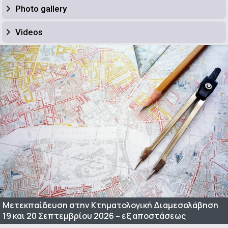
Photo gallery
Videos
Μετεκπαίδευση στην Κτηματολογική Διαμεσολάβηση
19 και 20 Σεπτεμβρίου 2026 – εξ αποστάσεως