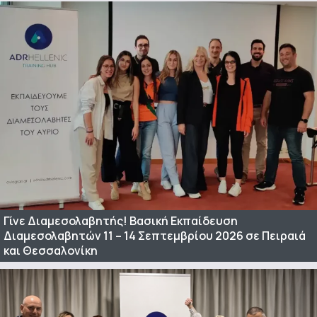
Γίνε Διαμεσολαβητής! Βασική Εκπαίδευση
Διαμεσολαβητών 11 – 14 Σεπτεμβρίου 2026 σε Πειραιά
και Θεσσαλονίκη