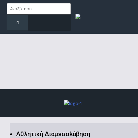
Αθλητική Διαμεσολάβηση