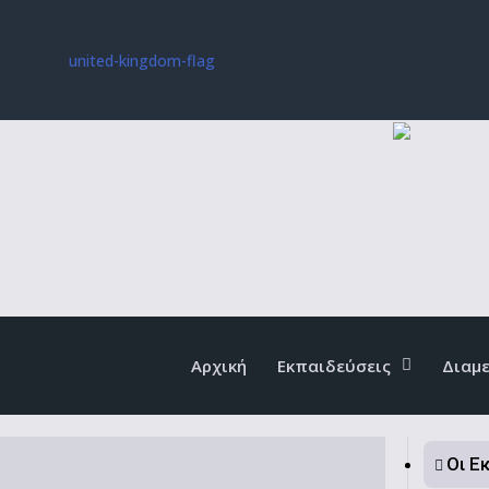
Αρχική
Εκπαιδεύσεις
Διαμ
Οι Ε