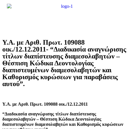
Y.A. με Αριθ. Πρωτ. 109088
οικ./12.12.2011- “Διαδικασία αναγνώρισης
τίτλων διαπίστευσης διαμεσολαβητών –
Θέσπιση Κώδικα Δεοντολογίας
διαπιστευμένων διαμεσολαβητών και
Καθορισμός κυρώσεων για παραβάσεις
αυτού”.
Υ.Α. με Αριθ. Πρωτ. 109088 οικ./12.12.2011
“Διαδικασία αναγνώρισης τίτλων διαπίστευσης
διαμεσολαβητών – Θέσπιση Κώδικα Δεοντολογίας
διαπιστευμένων διαμεσολαβητών και Καθορισμός κυρώσεων