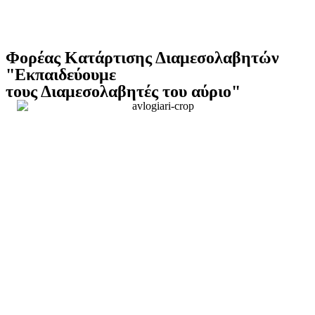
Φορέας Κατάρτισης Διαμεσολαβητών
"Εκπαιδεύουμε
τους Διαμεσολαβητές του αύριο"