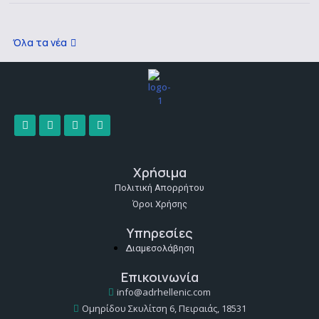
Όλα τα νέα
Χρήσιμα
Πολιτική Απορρήτου
Όροι Χρήσης
Υπηρεσίες
Διαμεσολάβηση
Επικοινωνία
info@adrhellenic.com
Ομηρίδου Σκυλίτση 6, Πειραιάς, 18531