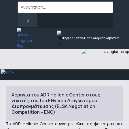
Φορέας Κατάρτισης Διαμεσολαβητών
Χορηγία του ADR Hellenic Center στους
νικητές του 1ου Εθνικού Διαγωνισμού
Διαπραγμάτευσης (ELSA Negotiation
Competition – ENC)
Το ADR Hellenic Center συγχαίρει όλες τις φοιτήτριες και