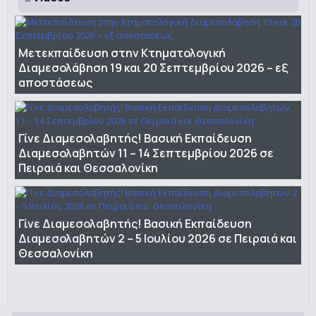
Μετεκπαίδευση στην Κτηματολογική
Διαμεσολάβηση 19 και 20 Σεπτεμβρίου 2026 – εξ
αποστάσεως
Γίνε Διαμεσολαβητής! Βασική Εκπαίδευση
Διαμεσολαβητών 11 – 14 Σεπτεμβρίου 2026 σε
Πειραιά και Θεσσαλονίκη
Γίνε Διαμεσολαβητής! Βασική Εκπαίδευση
Διαμεσολαβητών 2 – 5 Ιουλίου 2026 σε Πειραιά και
Θεσσαλονίκη