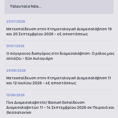
Τελευταία Νέα...
23/07/2026
Μετεκπαίδευση στην Κτηματολογική Διαμεσολάβηση 19
και 20 Σεπτεμβρίου 2026 – εξ αποστάσεως
01/07/2026
Ο σύγχρονος δικηγόρος στη διαμεσολάβηση: Ο ρόλος μας
αλλάζει – Εύη Αυλογιάρη
29/06/2026
Μετεκπαίδευση στην Κτηματολογική Διαμεσολάβηση 11
και 12 Ιουλίου 2026 – εξ αποστάσεως
12/06/2026
Γίνε Διαμεσολαβητής! Βασική Εκπαίδευση
Διαμεσολαβητών 11 – 14 Σεπτεμβρίου 2026 σε Πειραιά και
Θεσσαλονίκη